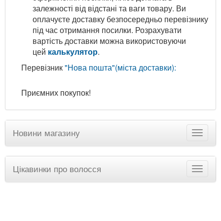
залежності від відстані та ваги товару. Ви
оплачуєте доставку безпосередньо перевізнику
під час отримання посилки. Розрахувати
вартість доставки можна використовуючи
цей
калькулятор
.
Перевізник
"Нова пошта"(міста доставки):
Приємних покупок!
Новини магазину
Цікавинки про волосся