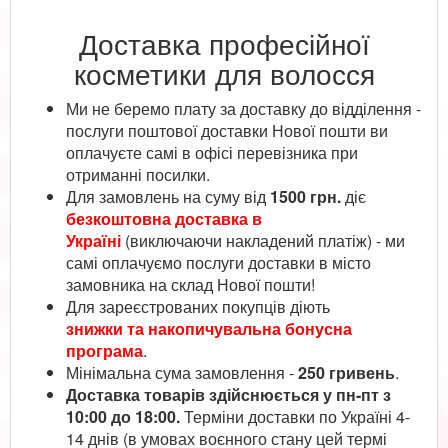
Доставка професійної
косметики для волосся
Ми не беремо плату за доставку до відділення -
послуги поштової доставки Нової пошти ви
оплачуєте самі в офісі перевізника при
отриманні посилки.
Для замовлень на суму від
1500 грн.
діє
безкоштовна доставка в
Україні
(виключаючи накладений платіж) - ми
самі оплачуємо послуги доставки в місто
замовника на склад Нової пошти!
Для зареєстрованих покупців діють
знижки та накопичувальна бонусна
програма
.
Мінімальна сума замовлення -
250 гривень
.
Доставка товарів здійснюється у пн-пт з
10:00 до 18:00.
Терміни доставки по Україні 4-
14 днів (в умовах воєнного стану цей термі