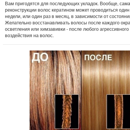
Вам пригодятся для последующих укладок. Вообще, сам
реконструкции волос кератином может проводиться один 
недели, или один раз в месяц, в зависимости от состояни
Желательно восстанавливать волосы после каждого окр
осветления или химзавивки - после любого агрессивного
воздействия на волос.