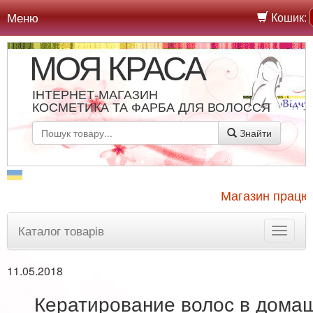
Меню
Кошик:
МОЯ КРАСА
ІНТЕРНЕТ-МАГАЗИН
КОСМЕТИКА ТА ФАРБА ДЛЯ ВОЛОССЯ
Знайти
Магазин працює,
Каталог товарів
11.05.2018
Кератирование волос в дома