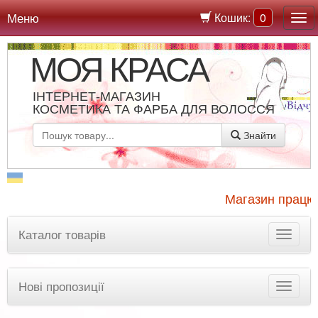
Меню
Кошик:
0
МОЯ КРАСА
ІНТЕРНЕТ-МАГАЗИН
КОСМЕТИКА ТА ФАРБА ДЛЯ ВОЛОССЯ
Знайти
Магазин працює,
Каталог товарів
Нові пропозиції