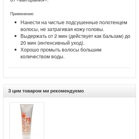
Применение:
Нанести на чистые подсушенные полотенцем
волосы, не затрагивая кожу головы.
Выдержать от 2 мин (действует как бальзам) до
20 мин (интенсивный уход).
Хорошо промыть волосы большим
количеством воды.
З цим товаром ми рекомендуємо